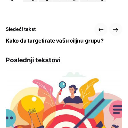
Sledeći tekst
Kako da targetirate vašu ciljnu grupu?
Poslednji tekstovi